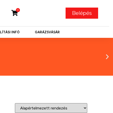
0
Belépés
LÍTÁSI INFÓ
GARÁZSVÁSÁR