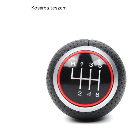
Kosárba teszem