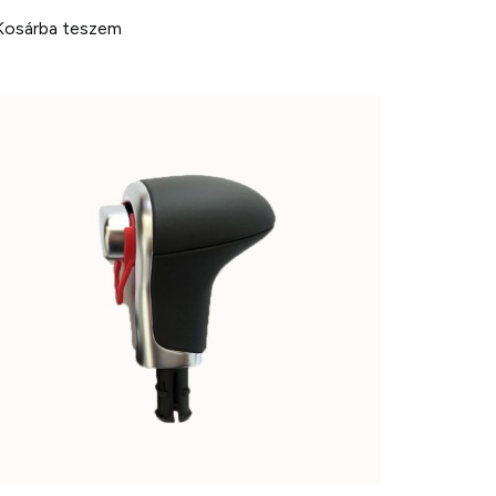
Kosárba teszem