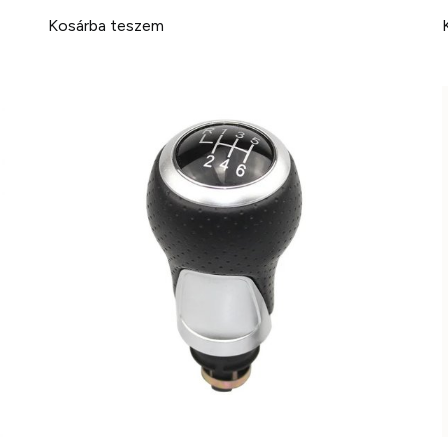
Kosárba teszem