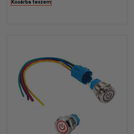
Kosárba teszem