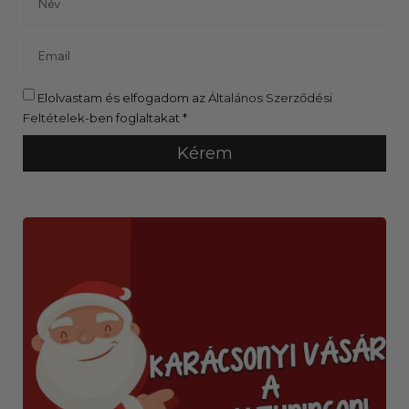
Elolvastam és elfogadom az
Általános Szerződési
Feltételek
-ben foglaltakat *
Kérem