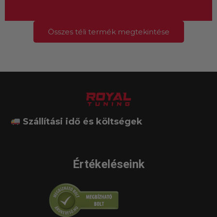
Összes téli termék megtekintése
Szállítási idő és költségek
Értékeléseink