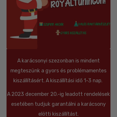
A karácsonyi szezonban is mindent
megteszünk a gyors és problémamentes
kiszállításért. A kiszállítási idő 1-3 nap.
A 2023 december 20.-ig leadott rendelések
esetében tudjuk garantálni a karácsony
elötti kiszállítást.