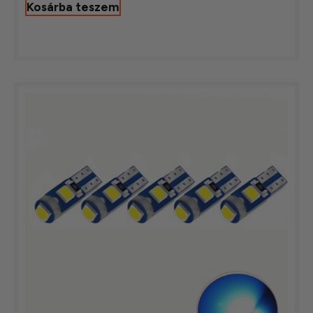
Kosárba teszem