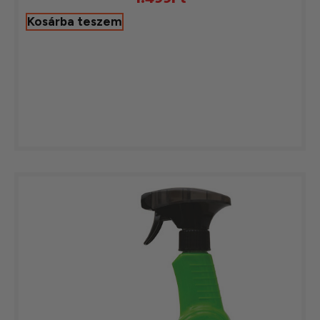
Kosárba teszem