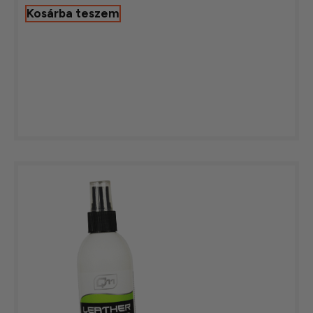
Kosárba teszem