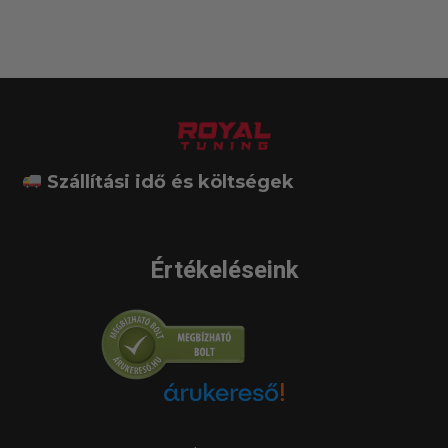
Szállítási idő és költségek
Értékeléseink