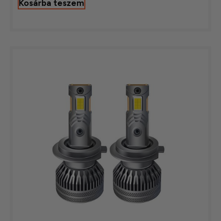
Kosárba teszem