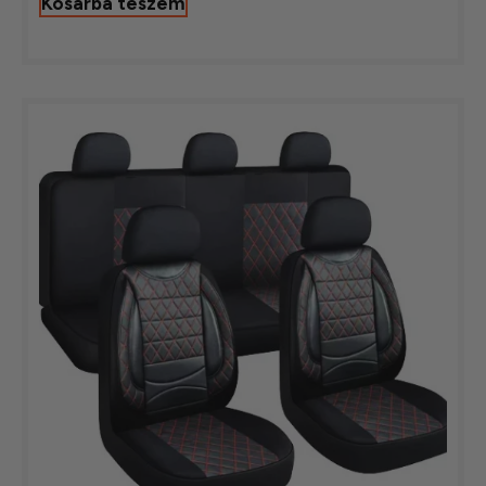
Kosárba teszem