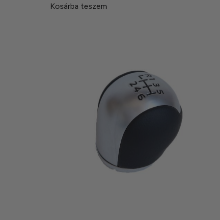
Kosárba teszem