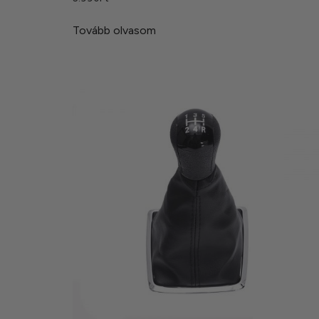
Tovább olvasom