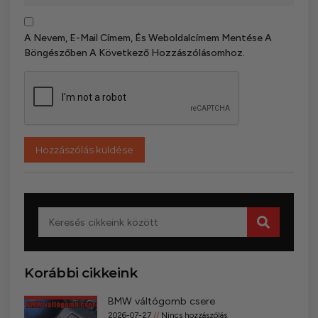
A Nevem, E-Mail Címem, És Weboldalcímem Mentése A
Böngészőben A Következő Hozzászólásomhoz.
Korábbi cikkeink
BMW váltógomb csere
2026-07-27
Nincs hozzászólás