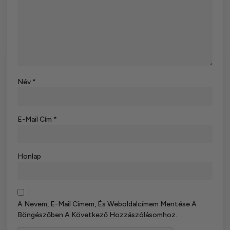
Név
*
E-Mail Cím
*
Honlap
A Nevem, E-Mail Címem, És Weboldalcímem Mentése A
Böngészőben A Következő Hozzászólásomhoz.