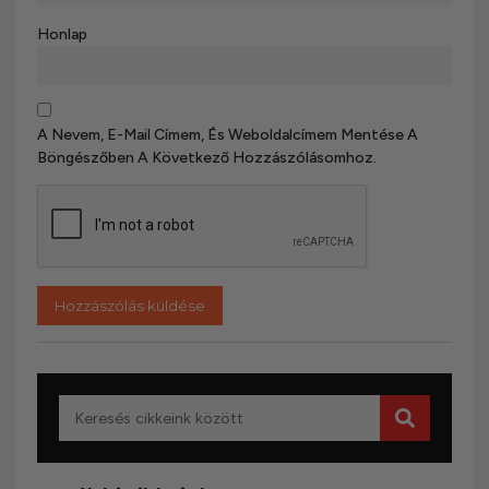
Honlap
A Nevem, E-Mail Címem, És Weboldalcímem Mentése A
Böngészőben A Következő Hozzászólásomhoz.