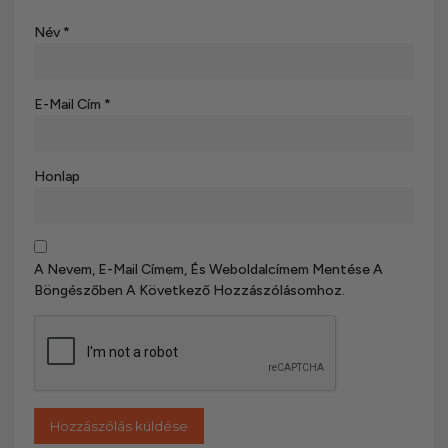
Név
*
E-Mail Cím
*
Honlap
A Nevem, E-Mail Címem, És Weboldalcímem Mentése A
Böngészőben A Következő Hozzászólásomhoz.