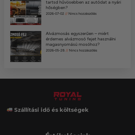
tartsd hűvösebben az autódat a nyári
hőségben?
2026-07-02
Nincs hozzászólás
Alvázmosás egyszerűen – miért
érdemes alvázmosó fejet használni
magasnyomású mosóhoz?
2026-05-28
Nincs hozzászólás
Szállítási idő és költségek