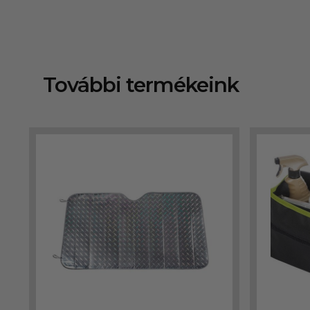
További termékeink