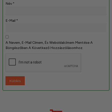
Név
*
E-Mail
*
A Nevem, E-Mail Címem, És Weboldalcímem Mentése A
Böngészőben A Következő Hozzászólásomhoz.