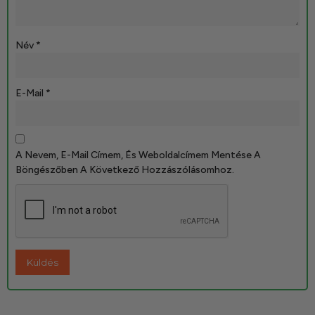
Név
*
E-Mail
*
A Nevem, E-Mail Címem, És Weboldalcímem Mentése A
Böngészőben A Következő Hozzászólásomhoz.