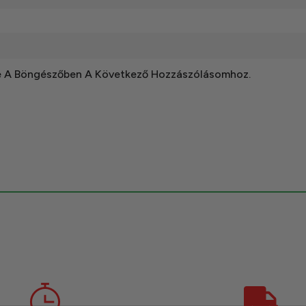
e A Böngészőben A Következő Hozzászólásomhoz.