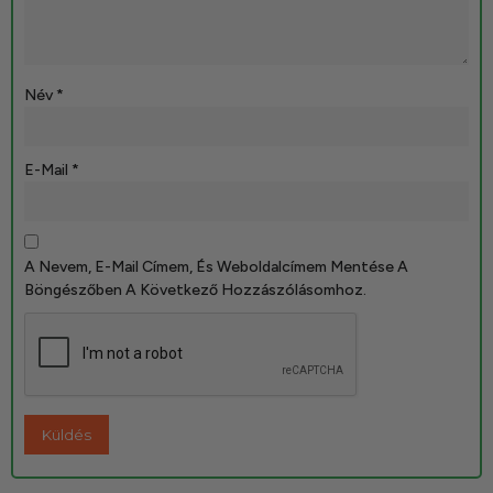
Név
*
E-Mail
*
A Nevem, E-Mail Címem, És Weboldalcímem Mentése A
Böngészőben A Következő Hozzászólásomhoz.