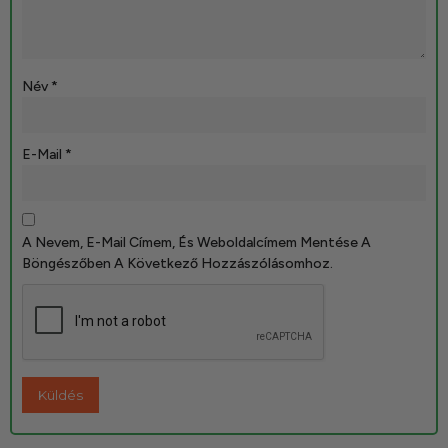
Név
*
E-Mail
*
A Nevem, E-Mail Címem, És Weboldalcímem Mentése A
Böngészőben A Következő Hozzászólásomhoz.