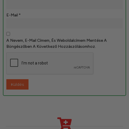
E-Mail
*
A Nevem, E-Mail Címem, És Weboldalcímem Mentése A
Böngészőben A Következő Hozzászólásomhoz.