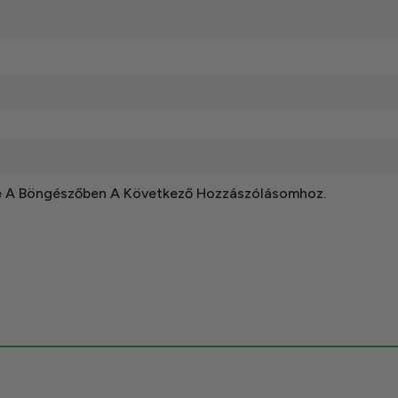
e A Böngészőben A Következő Hozzászólásomhoz.