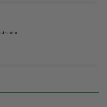
ti keretre