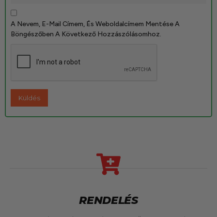
A Nevem, E-Mail Címem, És Weboldalcímem Mentése A
Böngészőben A Következő Hozzászólásomhoz.
RENDELÉS