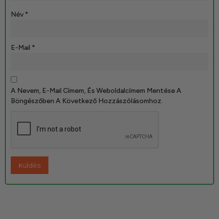
Név
*
E-Mail
*
A Nevem, E-Mail Címem, És Weboldalcímem Mentése A
Böngészőben A Következő Hozzászólásomhoz.