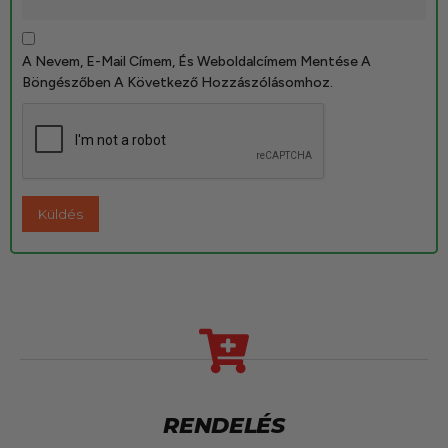
A Nevem, E-Mail Címem, És Weboldalcímem Mentése A
Böngészőben A Következő Hozzászólásomhoz.
RENDELÉS