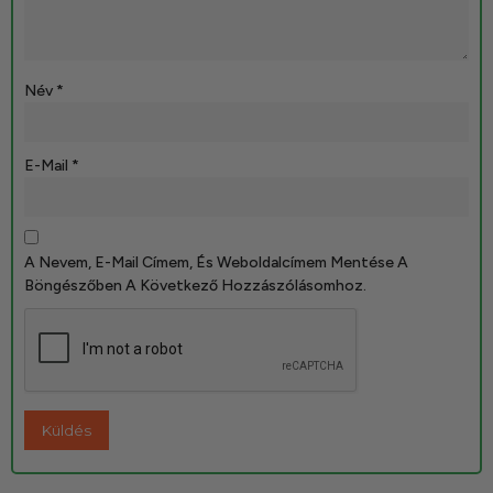
Név
*
E-Mail
*
A Nevem, E-Mail Címem, És Weboldalcímem Mentése A
Böngészőben A Következő Hozzászólásomhoz.