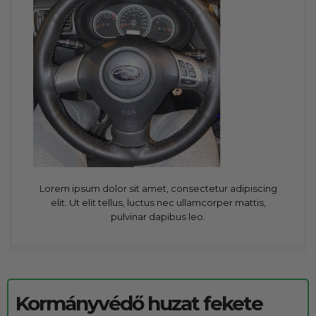
Lorem ipsum dolor sit amet, consectetur adipiscing
elit. Ut elit tellus, luctus nec ullamcorper mattis,
pulvinar dapibus leo.
Kormányvédő huzat fekete