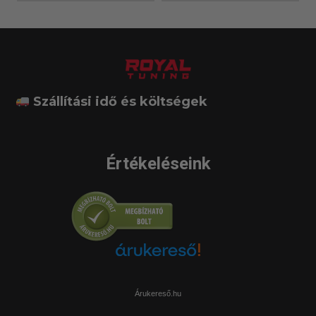
Szállítási idő és költségek
Értékeléseink
Árukereső.hu