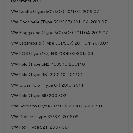
December 2011
VW Beetle (Type 5C1/5C7) 2011.04-2019.07
VW Coccinelle (Type 5C1/5C7) 2011.04-2019.07
VW Maggiolino (Type 5C1/5C7) 2011.04-2019.07
VW Escarabajo (Type 5C1/5C7) 2011.04-2019.07
VW EOS (Type 1F7,1F8) 2006.03-2015.08
VW Polo (Type 6N2) 1999.10-2001.10
VW Polo (Type 9N) 2001.10-2012.01
VW Cross Polo (Type 6R) 2010-2014
VW Polo (Type 6R) 2009.02-
VW Scirocco (Type 137/138) 2008.05-2017.11
VW Crafter (Type SY/SZ) 2016.09-
VW Fox (Type 5Z1) 2007.06-