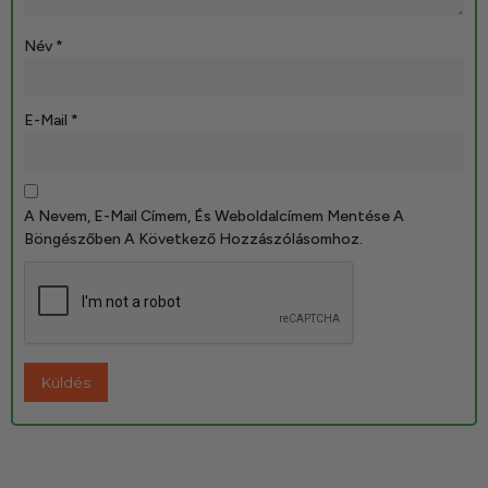
Név
*
E-Mail
*
A Nevem, E-Mail Címem, És Weboldalcímem Mentése A
Böngészőben A Következő Hozzászólásomhoz.