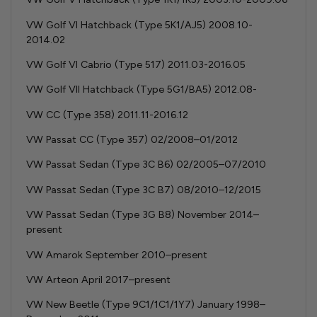
VW Golf VI Hatchback (Type 5K1/AJ5) 2008.10-
2014.02
VW Golf VI Cabrio (Type 517) 2011.03-2016.05
VW Golf VII Hatchback (Type 5G1/BA5) 2012.08-
VW CC (Type 358) 2011.11-2016.12
VW Passat CC (Type 357) 02/2008–01/2012
VW Passat Sedan (Type 3C B6) 02/2005–07/2010
VW Passat Sedan (Type 3C B7) 08/2010–12/2015
VW Passat Sedan (Type 3G B8) November 2014–
present
VW Amarok September 2010–present
VW Arteon April 2017–present
VW New Beetle (Type 9C1/1C1/1Y7) January 1998–