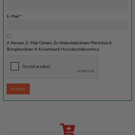
E-Mail
*
A Nevem, E-Mail Címem, És Weboldalcímem Mentése A
Böngészőben A Következő Hozzászólásomhoz.