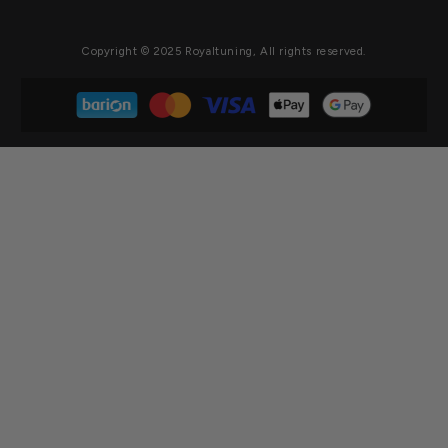
Copyright © 2025 Royaltuning, All rights reserved.