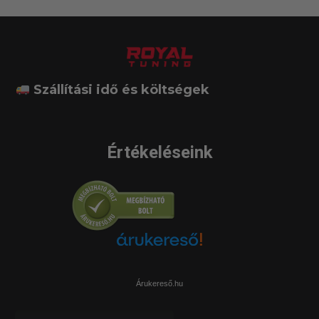
Szállítási idő és költségek
Értékeléseink
Árukereső.hu