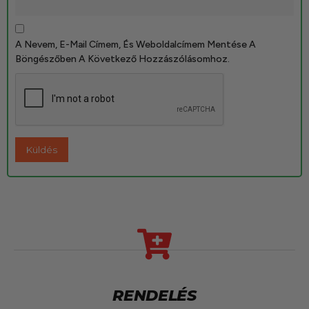
A Nevem, E-Mail Címem, És Weboldalcímem Mentése A
Böngészőben A Következő Hozzászólásomhoz.
RENDELÉS