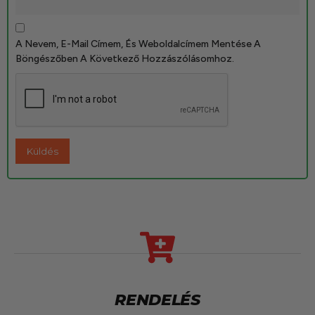
A Nevem, E-Mail Címem, És Weboldalcímem Mentése A
Böngészőben A Következő Hozzászólásomhoz.
RENDELÉS