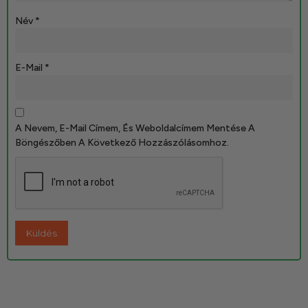
Név
*
E-Mail
*
A Nevem, E-Mail Címem, És Weboldalcímem Mentése A
Böngészőben A Következő Hozzászólásomhoz.