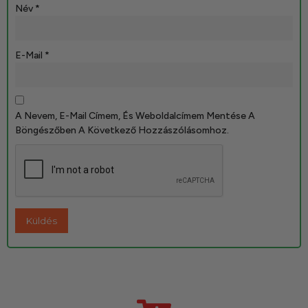
Név
*
E-Mail
*
A Nevem, E-Mail Címem, És Weboldalcímem Mentése A
Böngészőben A Következő Hozzászólásomhoz.