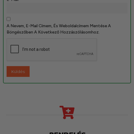
A Nevem, E-Mail Címem, És Weboldalcímem Mentése A
Böngészőben A Következő Hozzászólásomhoz.