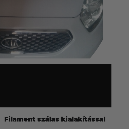
Filament szálas kialakítással