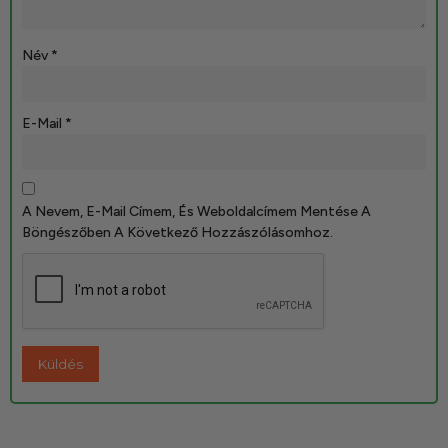
Név
*
E-Mail
*
A Nevem, E-Mail Címem, És Weboldalcímem Mentése A
Böngészőben A Következő Hozzászólásomhoz.