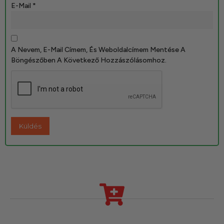
E-Mail
*
A Nevem, E-Mail Címem, És Weboldalcímem Mentése A
Böngészőben A Következő Hozzászólásomhoz.