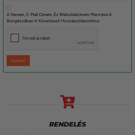
A Nevem, E-Mail Címem, És Weboldalcímem Mentése A
Böngészőben A Következő Hozzászólásomhoz.
RENDELÉS