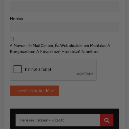
Honlap
A Nevem, E-Mail Címem, És Weboldalcímem Mentése A
Böngészőben A Következő Hozzászólásomhoz.