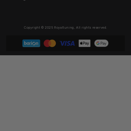
Copyright © 2025 Royaltuning, All rights reserved.