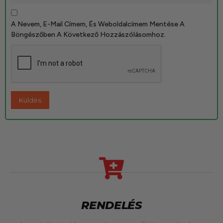
A Nevem, E-Mail Címem, És Weboldalcímem Mentése A
Böngészőben A Következő Hozzászólásomhoz.
RENDELÉS