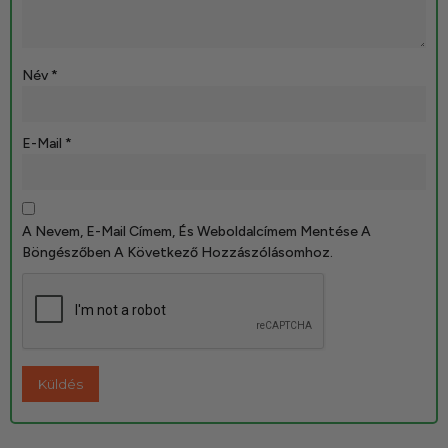
Név
*
E-Mail
*
A Nevem, E-Mail Címem, És Weboldalcímem Mentése A
Böngészőben A Következő Hozzászólásomhoz.