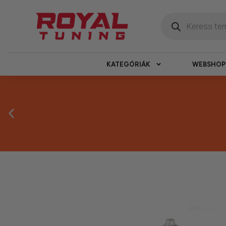
KATEGÓRIÁK
WEBSHOP
Megbízható 