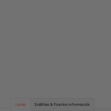
Leírás
Szállítási & Fizetési információk