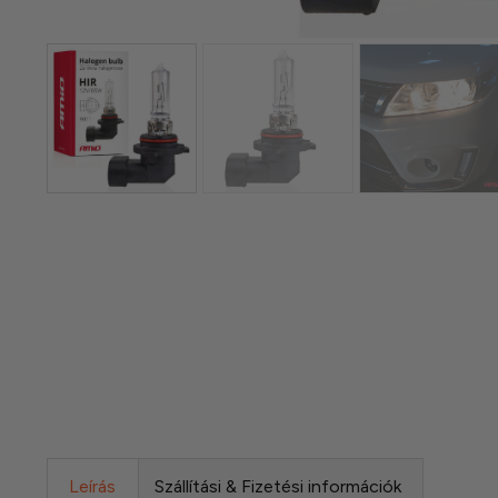
Leírás
Szállítási & Fizetési információk