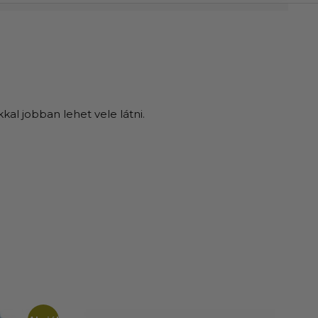
l jobban lehet vele látni.