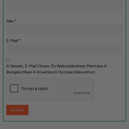
Név
*
E-Mail
*
A Nevem, E-Mail Címem, És Weboldalcímem Mentése A
Böngészőben A Következő Hozzászólásomhoz.