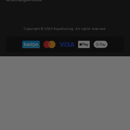
Copyright © 2025 Royaltuning, All rights reserved.