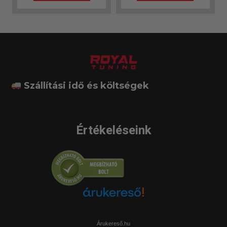
Szállítási idő és költségek
Értékeléseink
Árukereső.hu