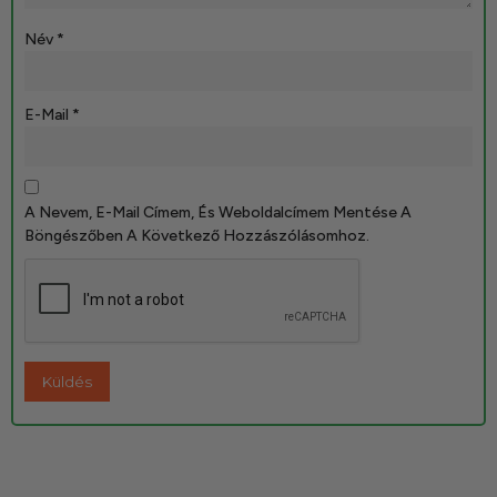
Név
*
E-Mail
*
A Nevem, E-Mail Címem, És Weboldalcímem Mentése A
Böngészőben A Következő Hozzászólásomhoz.